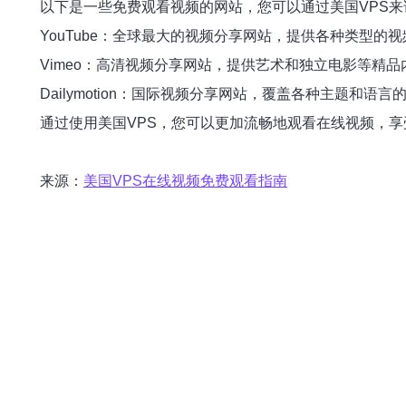
以下是一些免费观看视频的网站，您可以通过美国VPS来
YouTube：全球最大的视频分享网站，提供各种类型的
Vimeo：高清视频分享网站，提供艺术和独立电影等精品
Dailymotion：国际视频分享网站，覆盖各种主题和语言
通过使用美国VPS，您可以更加流畅地观看在线视频，享
来源：
美国VPS在线视频免费观看指南