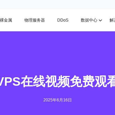
裸金属
物理服务器
数据中心
解
DDoS
VPS在线视频免费观
2025年6月16日