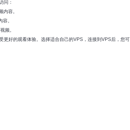
访问：
视频内容。
内容。
的视频。
受更好的观看体验。选择适合自己的VPS，连接到VPS后，您