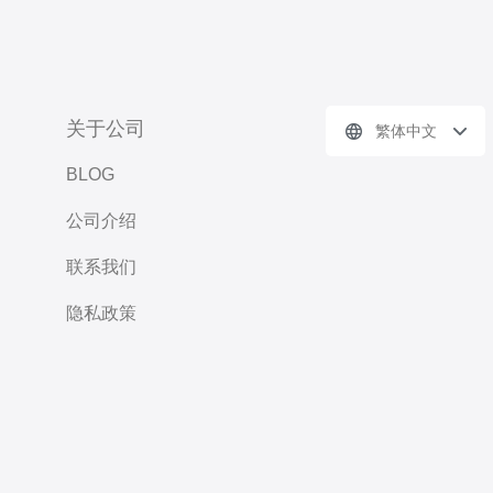
关于公司
繁体中文
BLOG
公司介绍
联系我们
隐私政策