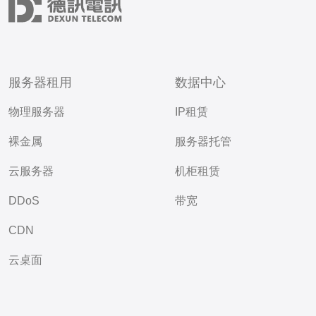
服务器租用
数据中心
物理服务器
IP租赁
裸金属
服务器托管
云服务器
机柜租赁
DDoS
带宽
CDN
云桌面