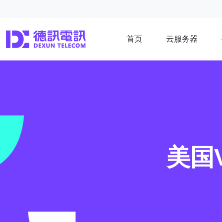
首页
云服务器
美国