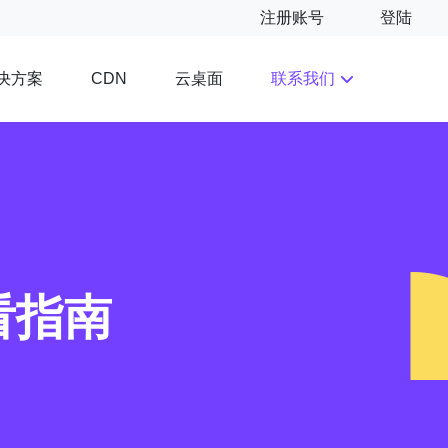
注册账号
登陆
决方案
云桌面
联系我们
CDN
看指南