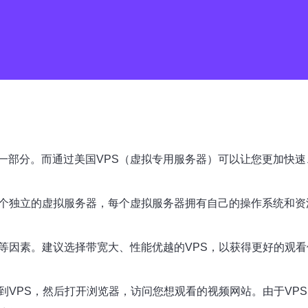
一部分。而通过美国VPS（虚拟专用服务器）可以让您更加快速
多个独立的虚拟服务器，每个虚拟服务器拥有自己的操作系统和资
等因素。建议选择带宽大、性能优越的VPS，以获得更好的观看
到VPS，然后打开浏览器，访问您想观看的视频网站。由于VP