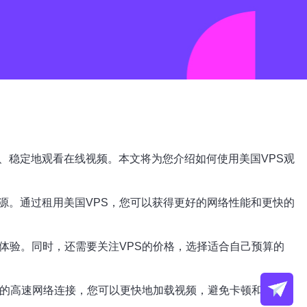
、稳定地观看在线视频。本文将为您介绍如何使用美国VPS观
源。通过租用美国VPS，您可以获得更好的网络性能和更快的
体验。同时，还需要关注VPS的价格，选择适合自己预算的
S的高速网络连接，您可以更快地加载视频，避免卡顿和缓冲。