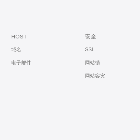
HOST
安全
域名
SSL
电子邮件
网站锁
网站容灾