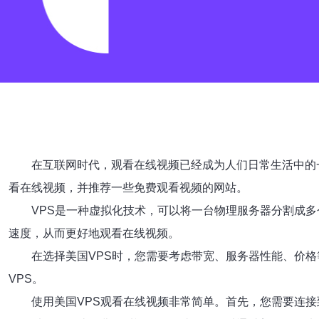
在互联网时代，观看在线视频已经成为人们日常生活中的
看在线视频，并推荐一些免费观看视频的网站。
VPS是一种虚拟化技术，可以将一台物理服务器分割成
速度，从而更好地观看在线视频。
在选择美国VPS时，您需要考虑带宽、服务器性能、价格
VPS。
使用美国VPS观看在线视频非常简单。首先，您需要连接