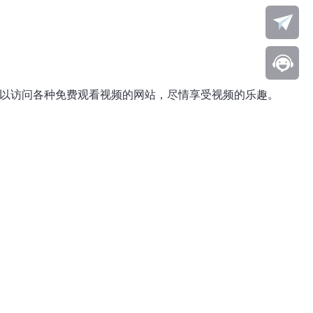
可以访问各种免费观看视频的网站，尽情享受视频的乐趣。