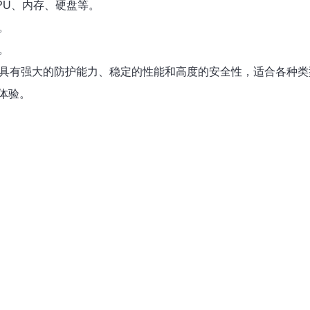
PU、内存、硬盘等。
。
。
，具有强大的防护能力、稳定的性能和高度的安全性，适合各种类
体验。