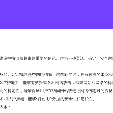
建设中扮演着越来越重要的角色。作为一种灵活、稳定、安全的网
服务器。CN2线路是中国电信旗下的国际专线，具有较高的带宽
DDoS防护能力，能够有效抵御各种网络攻击，保障网站和网络的
和较高的稳定性，能够保证用户在访问网站或进行网络传输时的流
全技术和防护措施，能够保障用户数据的安全性和隐私性。
个因素：