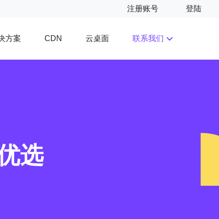
注册账号
登陆
决方案
云桌面
联系我们
CDN
S优选