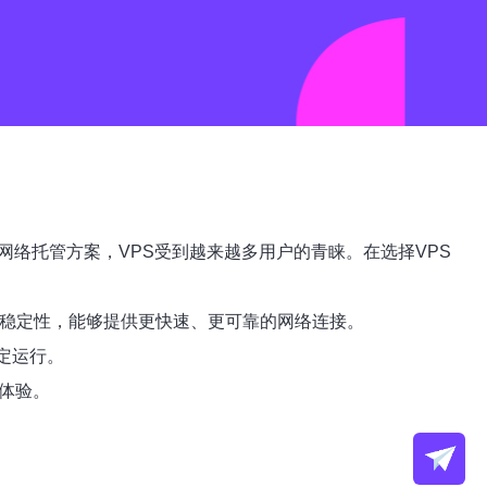
络托管方案，VPS受到越来越多用户的青睐。在选择VPS
和稳定性，能够提供更快速、更可靠的网络连接。
稳定运行。
畅体验。