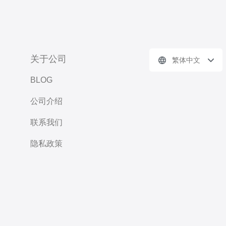
关于公司
繁体中文
BLOG
公司介绍
联系我们
隐私政策