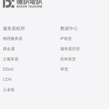
服务器租用
数据中心
物理服务器
IP租赁
裸金属
服务器托管
云服务器
机柜租赁
DDoS
带宽
CDN
云桌面