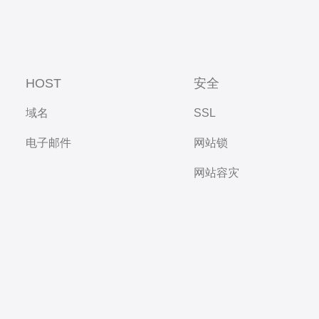
HOST
安全
域名
SSL
电子邮件
网站锁
网站容灾