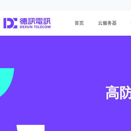
首页
云服务器
高防