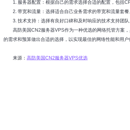
1. 服务器配置：根据自己的需求选择合适的配置，包括C
2. 带宽和流量：选择适合自己业务需求的带宽和流量套餐
3. 技术支持：选择有良好口碑和及时响应的技术支持团队
高防美国CN2服务器VPS作为一种优选的网络托管方案
的需求和预算做出合适的选择，以实现最佳的网络性能和用户
来源：
高防美国CN2服务器VPS优选