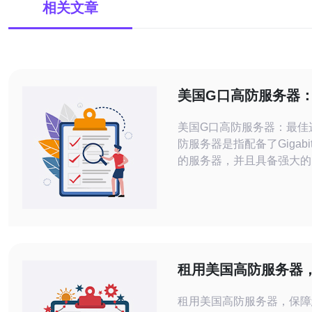
相关文章
美国G口高防服务器
美国G口高防服务器：最佳选择 
防服务器是指配备了Gigab
的服务器，并且具备强大的
防护能力。G口是指千兆位
接口，其传输速度快、稳定
于处理大流量的网络环境。
则是指具备高强度的网络安
制，能够抵御各种类型的网
保服务器的稳定运行。 美国G口高防服
租用美国高防服务器
务器是全球
的网站安全
租用美国高防服务器，保障