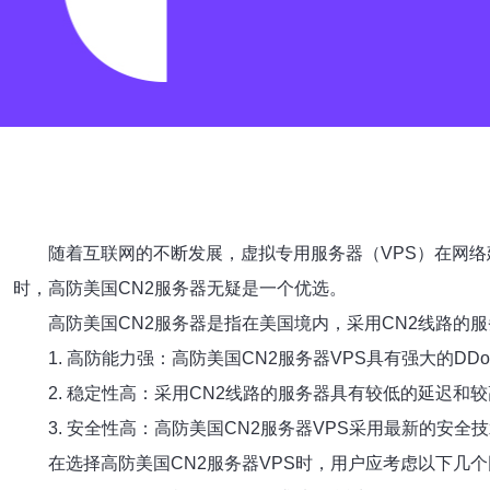
随着互联网的不断发展，虚拟专用服务器（VPS）在网络
时，高防美国CN2服务器无疑是一个优选。
高防美国CN2服务器是指在美国境内，采用CN2线路的
1. 高防能力强：高防美国CN2服务器VPS具有强大的
2. 稳定性高：采用CN2线路的服务器具有较低的延迟
3. 安全性高：高防美国CN2服务器VPS采用最新的安
在选择高防美国CN2服务器VPS时，用户应考虑以下几