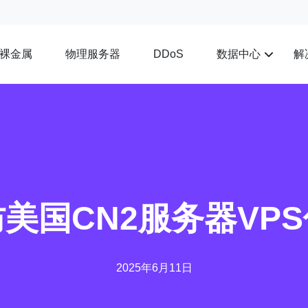
裸金属
物理服务器
数据中心
解
DDoS
美国CN2服务器VP
2025年6月11日