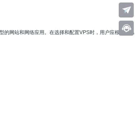
型的网站和网络应用。在选择和配置VPS时，用户应根据自己