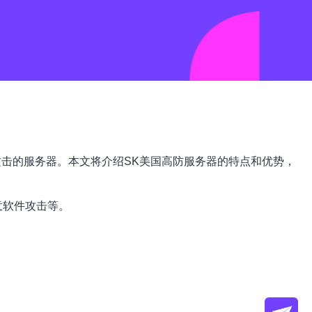
击的服务器。本文将介绍SK美国高防服务器的特点和优势，
意软件攻击等。