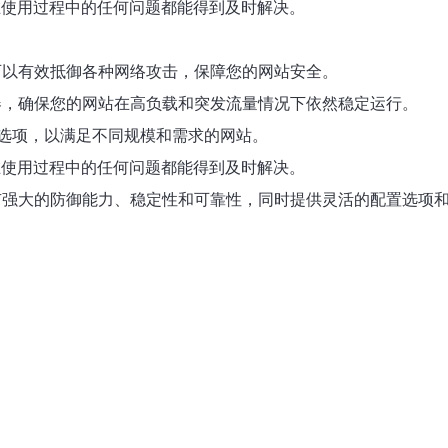
您在使用过程中的任何问题都能得到及时解决。
可以有效抵御各种网络攻击，保障您的网站安全。
器，确保您的网站在高负载和突发流量情况下依然稳定运行。
选项，以满足不同规模和需求的网站。
您在使用过程中的任何问题都能得到及时解决。
有强大的防御能力、稳定性和可靠性，同时提供灵活的配置选项和