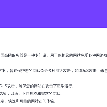
美国高防服务器是一种专门设计用于保护您的网站免受各种网络攻
方案，旨在保护您的网站免受各种网络攻击，如DDoS攻击、恶
DoS攻击，确保您的网站在攻击下正常运行。
选项，以满足不同规模和需求的网站。
稳定、快速和可靠的网站访问体验。