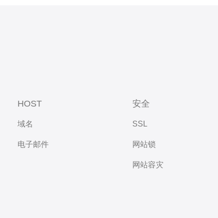
HOST
安全
域名
SSL
电子邮件
网站锁
网站容灾