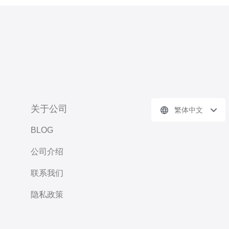
关于公司
繁体中文
BLOG
公司介绍
联系我们
隐私政策