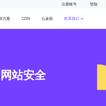
注册账号
登陆
决方案
云桌面
联系我们
CDN
的网站安全