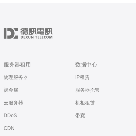
服务器租用
数据中心
物理服务器
IP租赁
裸金属
服务器托管
云服务器
机柜租赁
DDoS
带宽
CDN