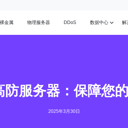
裸金属
物理服务器
数据中心
解
DDoS
高防服务器：保障您
2025年3月30日