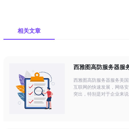
相关文章
西雅图高防服务器服
场
西雅图高防服务器服务美国市场
互联网的快速发展，网络安
突出，特别是对于企业来说
至关重要。为了保护数据免
和网络威胁，越来越多的企
高防服务器来保障网络安全。 高
务器是一种具有强大的抗D
力的服务器，可以有效防御