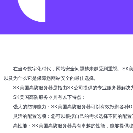
在当今数字化时代，网站安全问题越来越受到重视。SK
以及为什么它是保障您网站安全的最佳选择。
SK美国高防服务器是指由SK公司提供的专业服务器解决
SK美国高防服务器具有以下特点：
强大的防御能力：SK美国高防服务器可以有效抵御各种D
灵活的配置选项：您可以根据自己的需求选择不同的配置
高性能：SK美国高防服务器具有卓越的性能，能够提供