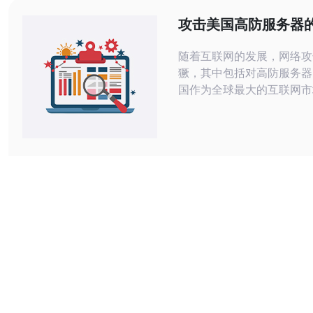
击，保障网络的稳定和安全
攻击美国高防服务器
字化时代，企业的数据
防范
随着互联网的发展，网络攻
獗，其中包括对高防服务器
国作为全球最大的互联网市
高防服务器也成为攻击者的
本文将探讨攻击美国高防服
性，并提供一些防范措施，
器的安全性。 攻击美国高防服务器可
能导致以下危险： 1. 网络服务中断 攻
击者可以通过发送大量伪造