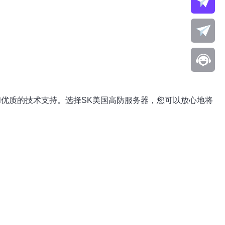
优质的技术支持。选择SK美国高防服务器，您可以放心地将