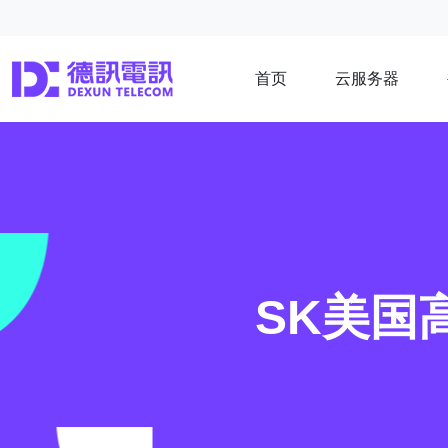
首页
云服务器
SK美国