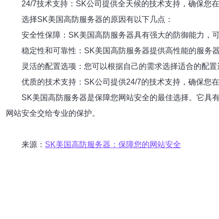
24/7技术支持：SK公司提供全天候的技术支持，确保
选择SK美国高防服务器的原因有以下几点：
安全性保障：SK美国高防服务器具有强大的防御能力，
稳定性和可靠性：SK美国高防服务器提供高性能的服务
灵活的配置选项：您可以根据自己的需求选择适合的配置
优质的技术支持：SK公司提供24/7的技术支持，确保
SK美国高防服务器是保障您网站安全的最佳选择。它具
网站安全交给专业的保护。
来源：
SK美国高防服务器：保障您的网站安全