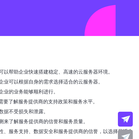
可以帮助企业快速搭建稳定、高速的云服务器环境。
企业可以根据自身的需求选择适合的云服务器。
企业的业务能够顺利进行。
，需要了解服务提供商的支持政策和服务水平。
数据不受损失和泄露。
测来了解服务提供商的信誉和服务质量。
性、服务支持、数据安全和服务提供商的信誉，以选择最适合