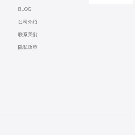
BLOG
公司介绍
联系我们
隐私政策