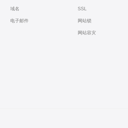
域名
SSL
电子邮件
网站锁
网站容灾