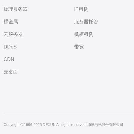
物理服务器
IP租赁
裸金属
服务器托管
云服务器
机柜租赁
DDoS
带宽
CDN
云桌面
Copyright © 1996-2025 DEXUN All rights reserved. 德讯电讯股份有限公司