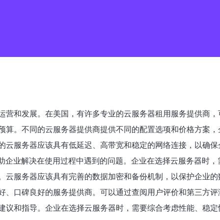
运营和发展。在美国，有许多专业的云服务器租用服务提供商，
预算。不同的云服务器提供商提供不同的配置选项和价格方案，
的云服务器应该具有低延迟、高带宽和稳定的网络连接，以确保
以帮助企业解决在使用过程中遇到的问题。企业在选择云服务器时
。云服务器应该具有完善的数据加密和备份机制，以保护企业的
好、口碑良好的服务提供商。可以通过查阅用户评价和第三方评
建议和指导。企业在选择云服务器时，需要综合考虑性能、稳定