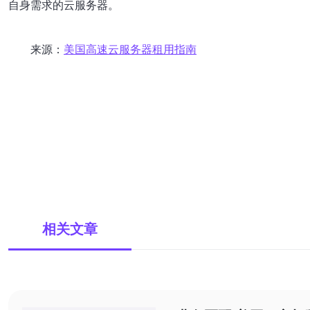
自身需求的云服务器。
来源：
美国高速云服务器租用指南
相关文章