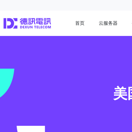
首页
云服务器
美