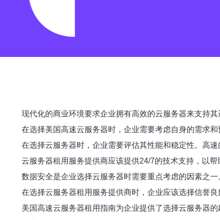
现代化的商业环境要求企业拥有高效的云服务器来支持其
在选择美国高速云服务器时，企业需要考虑自身的需求和
在选择云服务器时，企业需要评估其性能和稳定性。高速
云服务器租用服务提供商应该提供24/7的技术支持，
数据安全是企业选择云服务器时需要重点考虑的因素之一
在选择云服务器租用服务提供商时，企业应该选择信誉良
美国高速云服务器租用指南为企业提供了选择云服务器的