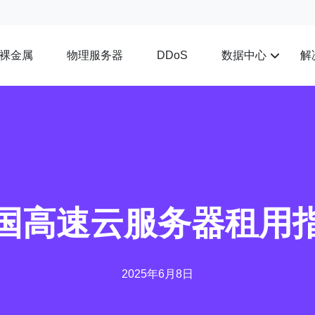
裸金属
物理服务器
数据中心
解
DDoS
国高速云服务器租用
2025年6月8日