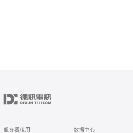
行。 与传统的公网IP相比
服务器租用
数据中心