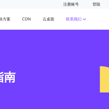
注册账号
登陆
决方案
云桌面
联系我们
CDN
指南