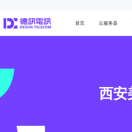
首页
云服务器
西安