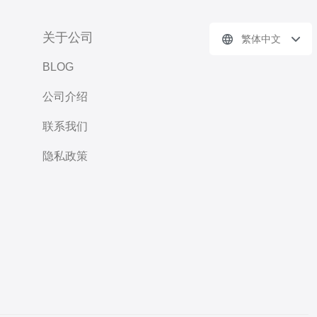
关于公司
繁体中文
BLOG
公司介绍
联系我们
隐私政策