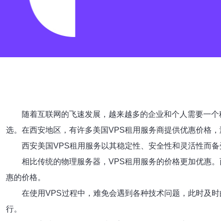
随着互联网的飞速发展，越来越多的企业和个人需要一个稳定高效
选。在西安地区，有许多美国VPS租用服务商提供优惠价格
西安美国VPS租用服务以其稳定性、安全性和灵活性而
相比传统的物理服务器，VPS租用服务的价格更加优惠
惠的价格。
在使用VPS过程中，难免会遇到各种技术问题，此时及时
行。