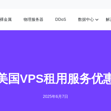
裸金属
物理服务器
数据中心
解
DDoS
美国VPS租用服务优
2025年6月7日