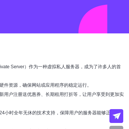
ate Server）作为一种虚拟私人服务器，成为了许多人的首
展硬件资源，确保网站或应用程序的稳定运行。
如新用户注册送优惠券、长期租用打折等，让用户享受到更加实
24小时全年无休的技术支持，保障用户的服务器能够正常运