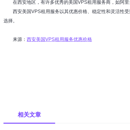
在西安地区，有许多优秀的美国VPS租用服务商，如阿
西安美国VPS租用服务以其优惠价格、稳定性和灵活性
选择。
来源：
西安美国VPS租用服务优惠价格
相关文章