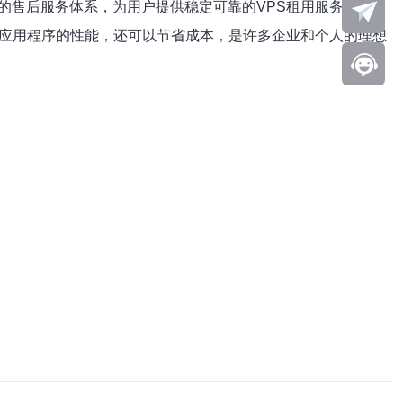
的售后服务体系，为用户提供稳定可靠的VPS租用服务。
或应用程序的性能，还可以节省成本，是许多企业和个人的理想