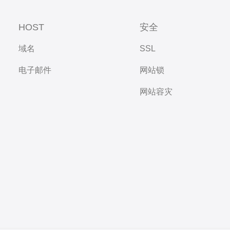
HOST
安全
域名
SSL
电子邮件
网站锁
网站容灾