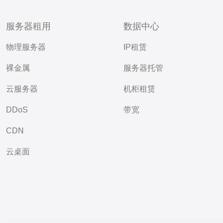
服务器租用
数据中心
物理服务器
IP租赁
裸金属
服务器托管
云服务器
机柜租赁
DDoS
带宽
CDN
云桌面