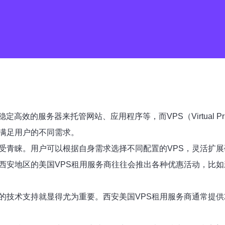
的服务器来托管网站、应用程序等，而VPS（Virtual Priv
，满足用户的不同需求。
备受青睐。用户可以根据自身需求选择不同配置的VPS，灵活扩
。西安地区的美国VPS租用服务商往往会推出各种优惠活动，比
的技术支持就显得尤为重要。西安美国VPS租用服务商通常提供