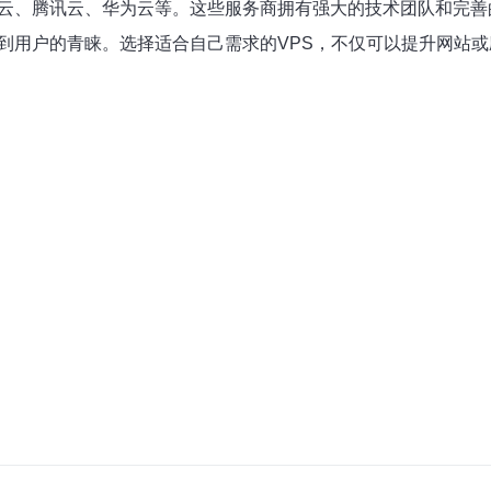
里云、腾讯云、华为云等。这些服务商拥有强大的技术团队和完善
受到用户的青睐。选择适合自己需求的VPS，不仅可以提升网站