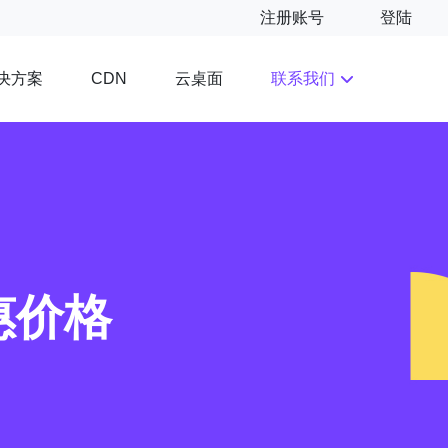
注册账号
登陆
决方案
云桌面
联系我们
CDN
惠价格