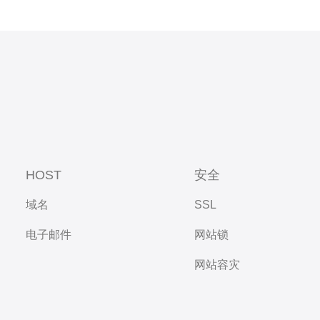
HOST
安全
域名
SSL
电子邮件
网站锁
网站容灾