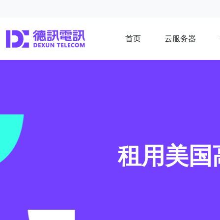
首页
云服务器
租用美国