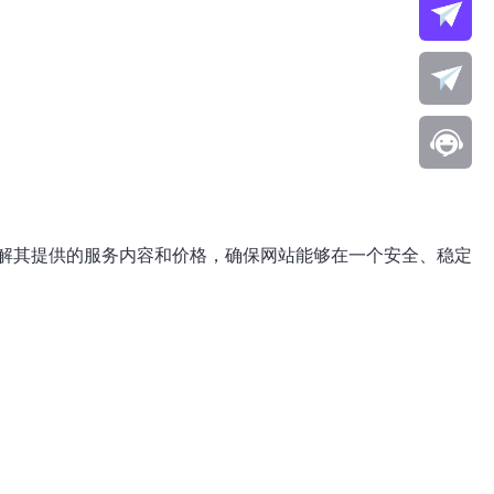
解其提供的服务内容和价格，确保网站能够在一个安全、稳定