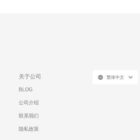
关于公司
繁体中文
BLOG
公司介绍
联系我们
隐私政策