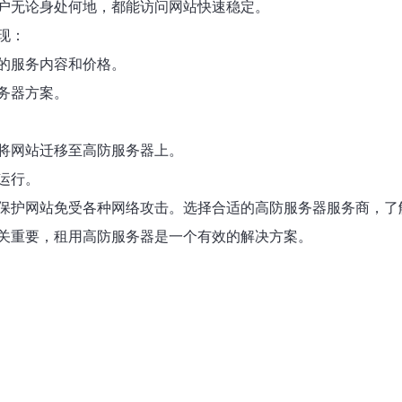
户无论身处何地，都能访问网站快速稳定。
现：
的服务内容和价格。
务器方案。
将网站迁移至高防服务器上。
运行。
保护网站免受各种网络攻击。选择合适的高防服务器服务商，了
关重要，租用高防服务器是一个有效的解决方案。