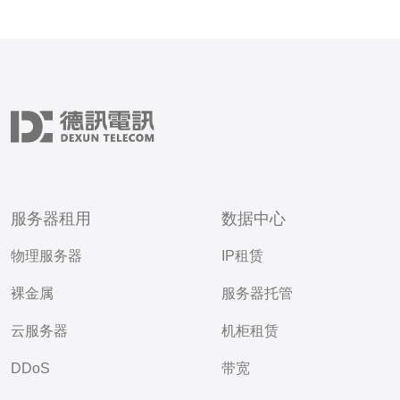
服务器租用
数据中心
物理服务器
IP租赁
裸金属
服务器托管
云服务器
机柜租赁
DDoS
带宽