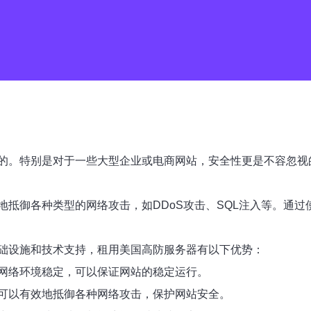
的。特别是对于一些大型企业或电商网站，安全性更是不容忽视
地抵御各种类型的网络攻击，如DDoS攻击、SQL注入等。通
础设施和技术支持，租用美国高防服务器有以下优势：
网络环境稳定，可以保证网站的稳定运行。
可以有效地抵御各种网络攻击，保护网站安全。