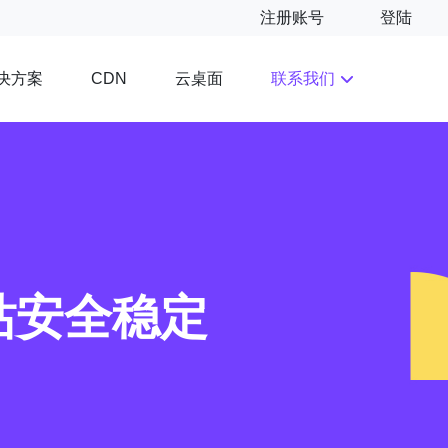
注册账号
登陆
决方案
云桌面
联系我们
CDN
站安全稳定