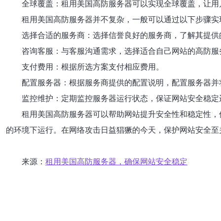
全球覆盖：租用美国高防服务器可以实现全球覆盖，让用
租用美国高防服务器并不复杂，一般可以通过以下步骤实
选择合适的服务商：选择信誉良好的服务商，了解其提供
咨询客服：与客服沟通需求，选择适合自己网站的高防服
支付费用：根据所选方案支付相应费用。
配置服务器：根据服务商提供的配置说明，配置服务器并
监控维护：定期监控服务器运行状态，保证网站安全稳定
租用美国高防服务器可以帮助网站提升安全性和稳定性，
的环境下运行。在网络攻击日益猖獗的今天，保护网站安全至
来源：
租用美国高防服务器，确保网站安全稳定