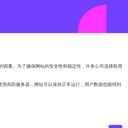
的因素。为了确保网站的安全性和稳定性，许多公司选择租用
过使用高防服务器，网站可以保持正常运行，用户数据也能得到