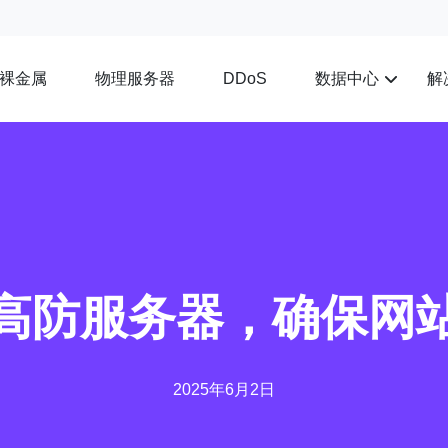
裸金属
物理服务器
数据中心
解
DDoS
高防服务器，确保网
2025年6月2日