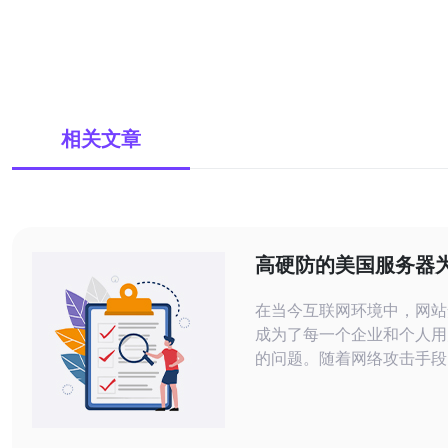
相关文章
高硬防的美国服务器
站提供安全保障
在当今互联网环境中，网站
成为了每一个企业和个人用
的问题。随着网络攻击手段
级，传统的安全措施已经难
各种威胁。高硬防的美国服
种先进的解决方案，能够为