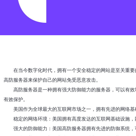
在当今数字化时代，拥有一个安全稳定的网站是至关重要
高防服务器来保护自己的网站免受恶意攻击。
高防服务器是一种拥有强大防御能力的服务器，可以有效
有效保护。
美国作为全球最大的互联网市场之一，拥有先进的网络基
稳定的网络环境：美国拥有高度发达的互联网基础设施，
强大的防御能力：美国高防服务器拥有先进的防御系统，