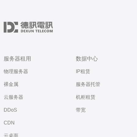
服务器租用
数据中心
物理服务器
IP租赁
裸金属
服务器托管
云服务器
机柜租赁
DDoS
带宽
CDN
云桌面