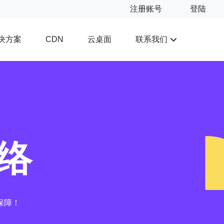
注册账号
登陆
决方案
云桌面
联系我们
CDN
络
保障！