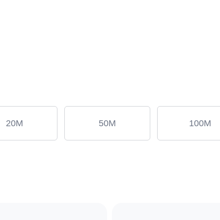
20M
50M
100M