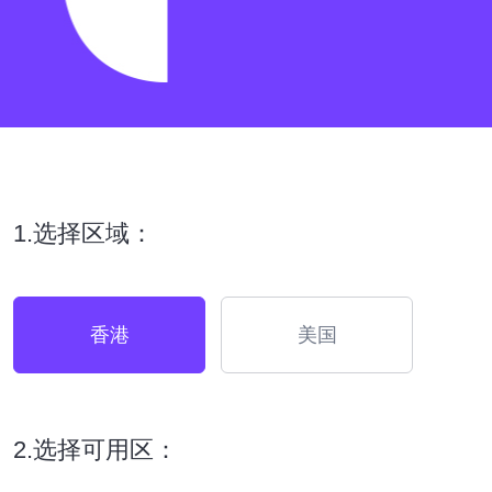
1.选择区域：
香港
美国
2.选择可用区：