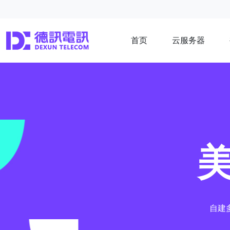
首页
云服务器
美
自建