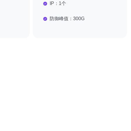
IP：
1个
防御峰值：
300G