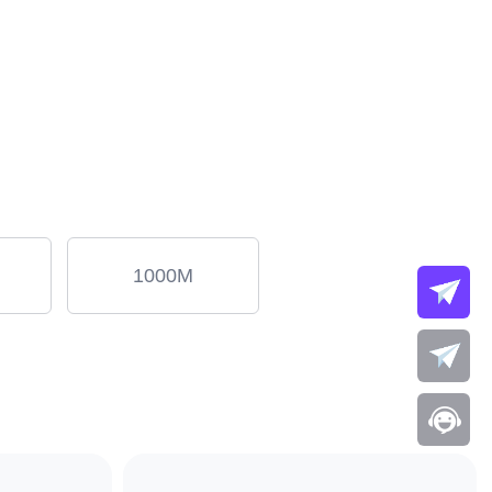
1000M