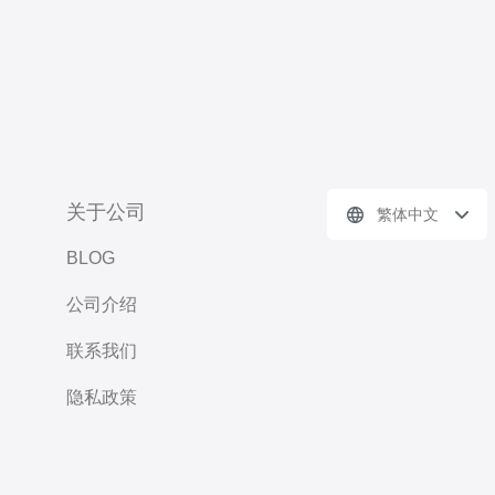
关于公司
繁体中文
BLOG
公司介绍
联系我们
隐私政策