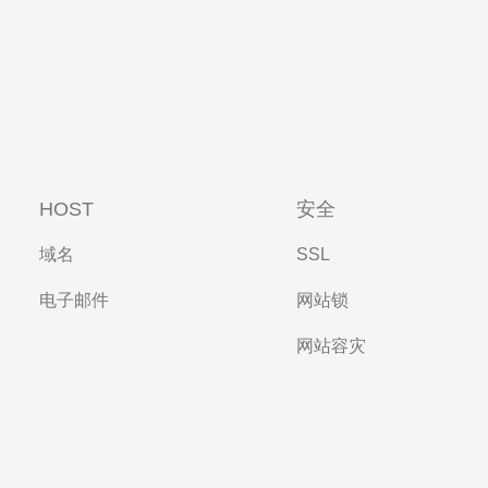
HOST
安全
域名
SSL
电子邮件
网站锁
网站容灾