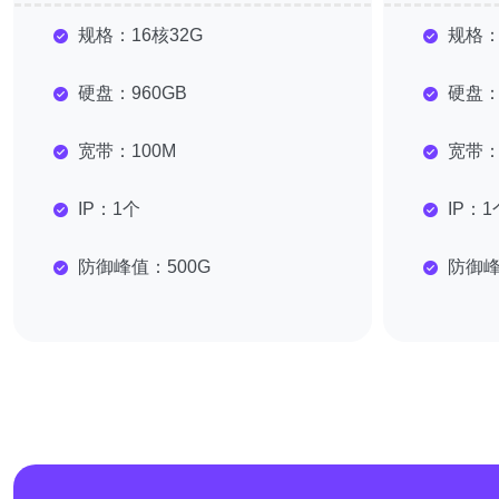
规格：
16核32G
规格
硬盘：
960GB
硬盘
宽带：
100M
宽带
IP：
1个
IP：
1
防御峰值：
500G
防御