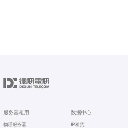
主要用途是什么？ 海外服务
个应用场景，包括但不限于
服务器租用
数据中心
物理服务器
IP租赁