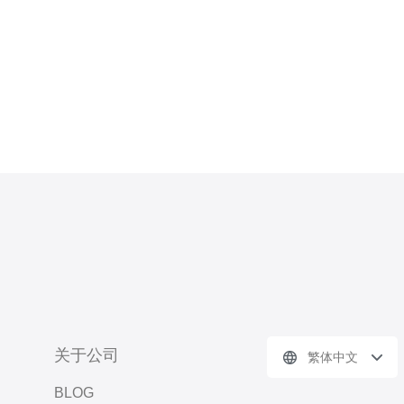
关于公司
繁体中文
BLOG