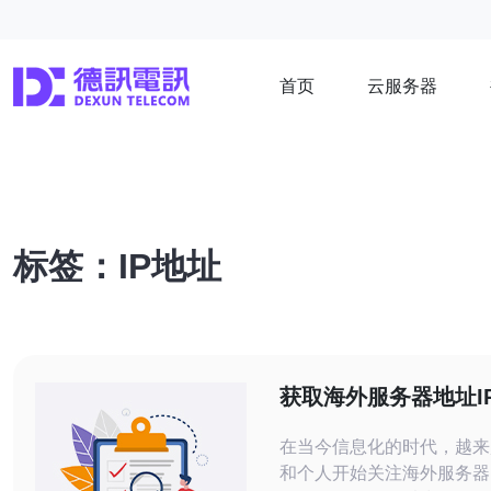
首页
云服务器
标签：IP地址
获取海外服务器地址I
方法与技巧
在当今信息化的时代，越来
和个人开始关注海外服务器