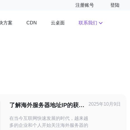
注册账号
登陆
决方案
云桌面
联系我们
CDN
2025年10月9日
了解海外服务器地址IP的获取
与使用方法
在当今互联网快速发展的时代，越来越
多的企业和个人开始关注海外服务器的