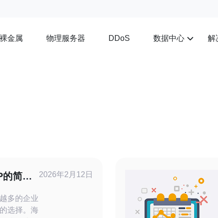
裸金属
物理服务器
数据中心
解
DDoS
2026年2月12日
P的简单
越多的企业
的选择。海