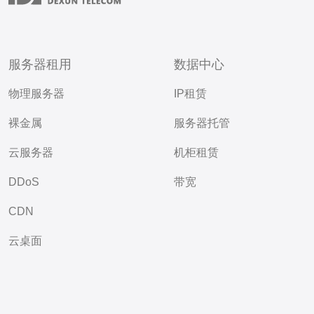
服务器租用
数据中心
物理服务器
IP租赁
裸金属
服务器托管
云服务器
机柜租赁
DDoS
带宽
CDN
云桌面