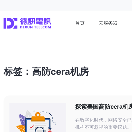
首页
云服务器
标签：高防cera机房
探索美国高防cera机
防护技术
在数字化时代，网络安全已
机构不可忽视的重要议题。