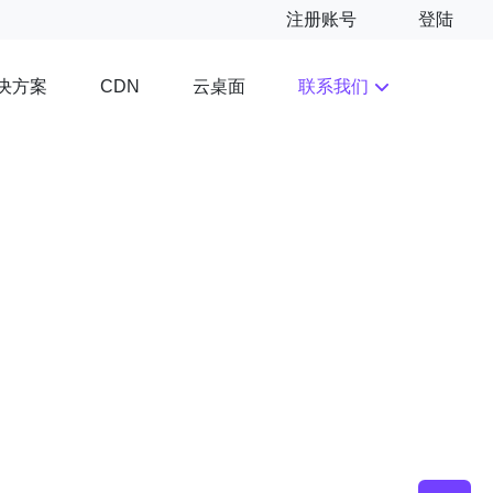
注册账号
登陆
决方案
云桌面
联系我们
CDN