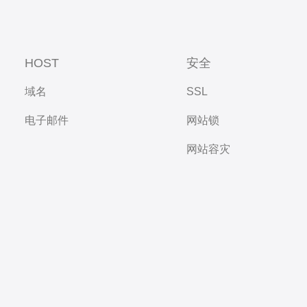
HOST
安全
域名
SSL
电子邮件
网站锁
网站容灾