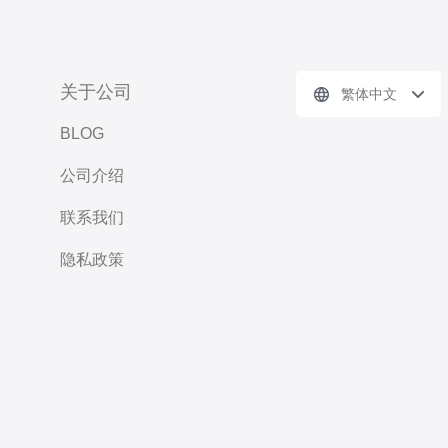
关于公司
繁体中文
BLOG
公司介绍
联系我们
隐私政策