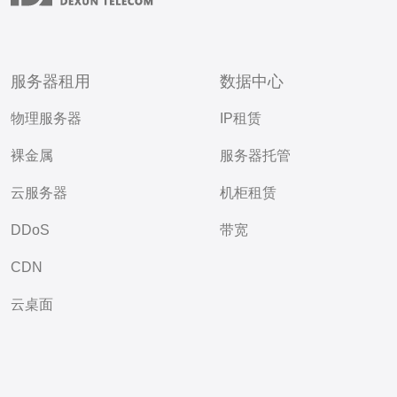
服务器租用
数据中心
物理服务器
IP租赁
裸金属
服务器托管
云服务器
机柜租赁
DDoS
带宽
CDN
云桌面