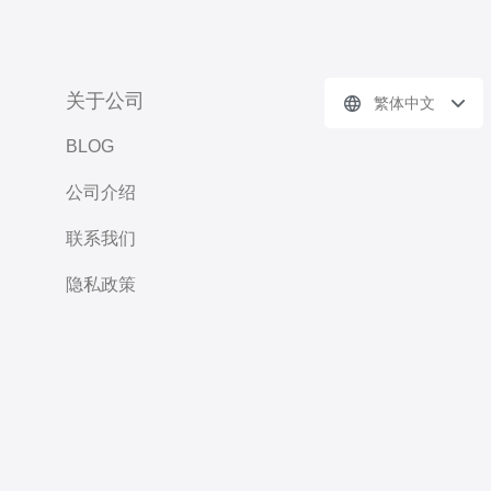
关于公司
繁体中文
BLOG
公司介绍
联系我们
隐私政策