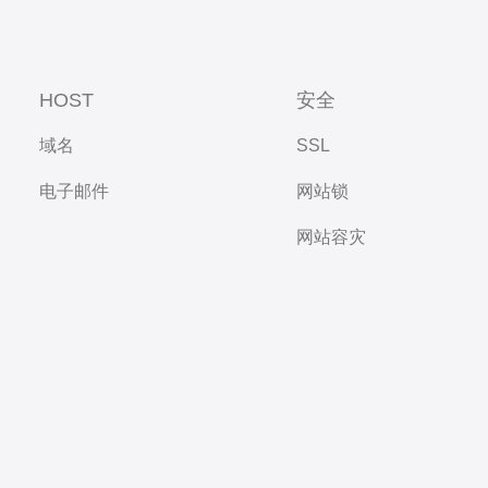
HOST
安全
域名
SSL
电子邮件
网站锁
网站容灾