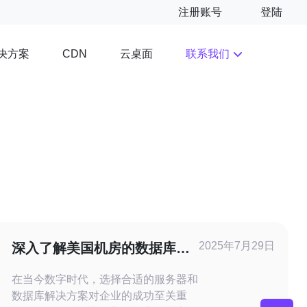
注册账号
登陆
决方案
云桌面
联系我们
CDN
2025年7月29日
深入了解美国机房的数据库视
频教程
在当今数字时代，选择合适的服务器和
数据库解决方案对企业的成功至关重