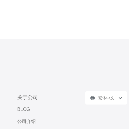
关于公司
繁体中文
BLOG
公司介绍