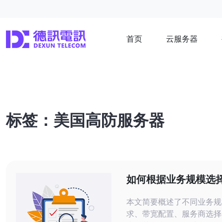
首页
云服务器
标签：美国高防服务器
如何根据业务规模选
国高防服务器200g防
本文简要概述了不同业务规
求、带宽配置、服务商选择