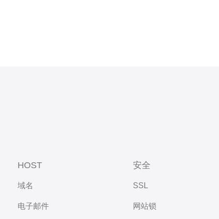
HOST
安全
域名
SSL
电子邮件
网站锁