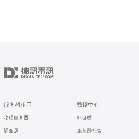
服务器租用
数据中心
物理服务器
IP租赁
裸金属
服务器托管