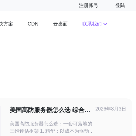
注册账号
登陆
决方案
云桌面
联系我们
CDN
2026年8月3日
美国高防服务器怎么选 综合成
本、合规与运维支持三方面的评
美国高防服务器怎么选：一套可落地的
估框架
三维评估框架 1. 精华：以成本为驱动，