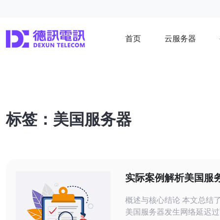
首页
云服务器
标签：美国服务器
实际案例解析美国服
迟过高到恢复的完整
概述与核心结论 本文总结
美国服务器发生网络延迟过