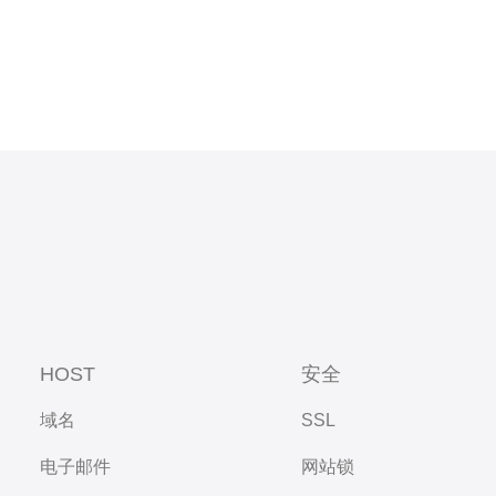
HOST
安全
域名
SSL
电子邮件
网站锁