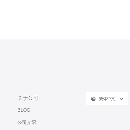
关于公司
繁体中文
BLOG
公司介绍