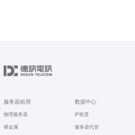
服务器租用
数据中心
物理服务器
IP租赁
裸金属
服务器托管