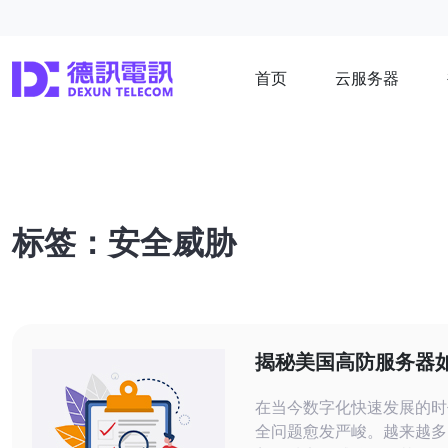
首页
云服务器
标签：安全威胁
揭秘美国高防服务器
常见安全威胁
在当今数字化快速发展的时
全问题愈发严峻。越来越多