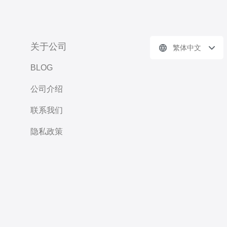
关于公司
繁体中文
BLOG
公司介绍
联系我们
隐私政策