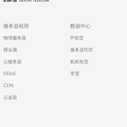
服务器租用
数据中心
物理服务器
IP租赁
裸金属
服务器托管
云服务器
机柜租赁
DDoS
带宽
CDN
云桌面