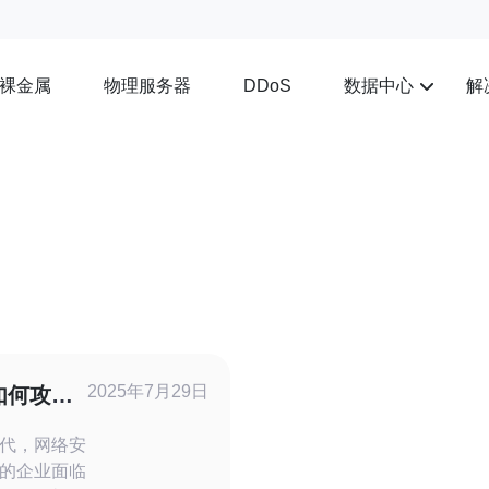
裸金属
物理服务器
数据中心
解
DDoS
2025年7月29日
如何攻破
代，网络安
的企业面临