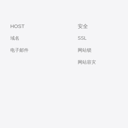
HOST
安全
域名
SSL
电子邮件
网站锁
网站容灾