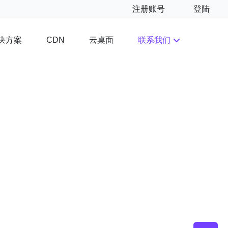
注册账号
登陆
决方案
云桌面
联系我们
CDN